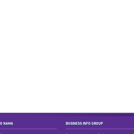
O NAMA
BUSINESS INFO GROUP